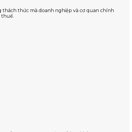
ng thách thức mà doanh nghiệp và cơ quan chính
 thuế.