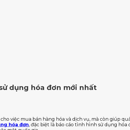
 sử dụng hóa đơn mới nhất
 cho việc mua bán hàng hóa và dịch vụ, mà còn giúp quả
ụng hóa đơn
, đặc biệt là báo cáo tình hình sử dụng hó