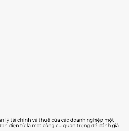
n lý tài chính và thuế của các doanh nghiệp một
a đơn điện tử là một công cụ quan trọng để đánh giá