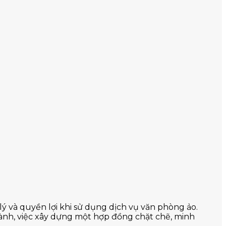
 và quyền lợi khi sử dụng dịch vụ văn phòng ảo.
hành, việc xây dựng một hợp đồng chặt chẽ, minh