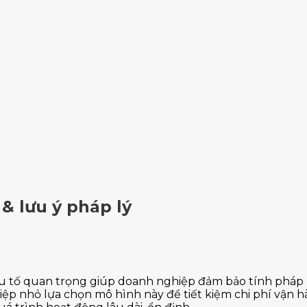
 lưu ý pháp lý
 tố quan trọng giúp doanh nghiệp đảm bảo tính pháp lý
ệp nhỏ lựa chọn mô hình này để tiết kiệm chi phí vận 