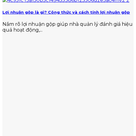
Lợi nhuận gộp là gì? Công thức và cách tính lợi nhuận gộp
Nắm rõ lợi nhuận gộp giúp nhà quản lý đánh giá hiệu
quả hoạt động,...