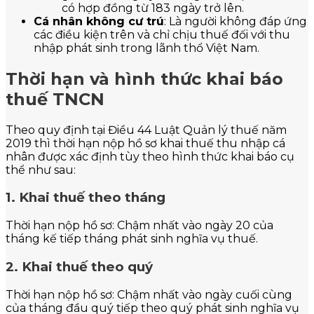
có hợp đồng từ 183 ngày trở lên.
Cá nhân không cư trú
: Là người không đáp ứng
các điều kiện trên và chỉ chịu thuế đối với thu
nhập phát sinh trong lãnh thổ Việt Nam.
Thời hạn và hình thức khai báo
thuế TNCN
Theo quy định tại Điều 44 Luật Quản lý thuế năm
2019 thì thời hạn nộp hồ sơ khai thuế thu nhập cá
nhân được xác định tùy theo hình thức khai báo cụ
thể như sau:
1. Khai thuế theo tháng
Thời hạn nộp hồ sơ: Chậm nhất vào ngày 20 của
tháng kế tiếp tháng phát sinh nghĩa vụ thuế.
2. Khai thuế theo quý
Thời hạn nộp hồ sơ: Chậm nhất vào ngày cuối cùng
của tháng đầu quý tiếp theo quý phát sinh nghĩa vụ