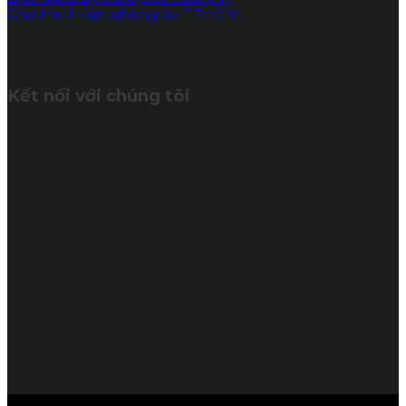
Cho thuê văn phòng ảo TPHCM
Kết nối với chúng tôi