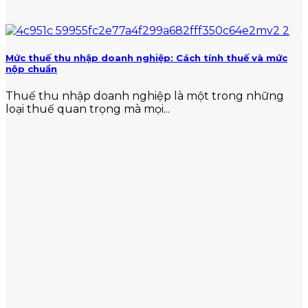
Mức thuế thu nhập doanh nghiệp: Cách tính thuế và mức
nộp chuẩn
Thuế thu nhập doanh nghiệp là một trong những
loại thuế quan trọng mà mọi...