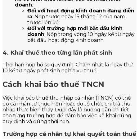
doanh
:
Đối với hoạt động kinh doanh đang diễn
ra
: Nộp trước ngày 15 tháng 12 của năm
trước liền kề.
Đối với trường hợp mới bắt đầu kinh
doanh
: Nộp trong vòng 10 ngày kể từ ngày
bắt đầu hoạt động kinh doanh.
4. Khai thuế theo từng lần phát sinh
Thời hạn nộp hồ sơ quy định: Chậm nhất là ngày thứ
10 kể từ ngày phát sinh nghĩa vụ thuế.
Cách khai báo thuế TNCN
Việc khai báo thuế thu nhập cá nhân (TNCN) có thể
do cá nhân tự thực hiện hoặc do tổ chức chi trả thu
nhập thực hiện thay. Dưới đây là hướng dẫn chi tiết
cho từng trường hợp để đảm bảo việc kê khai đúng
quy định và đúng thời hạn.
Trường hợp cá nhân tự khai quyết toán thuế