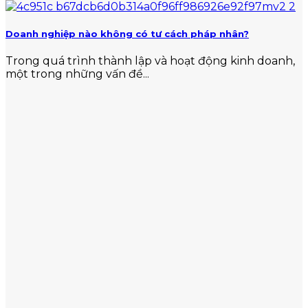
Doanh nghiệp nào không có tư cách pháp nhân?
Trong quá trình thành lập và hoạt động kinh doanh,
một trong những vấn đề...