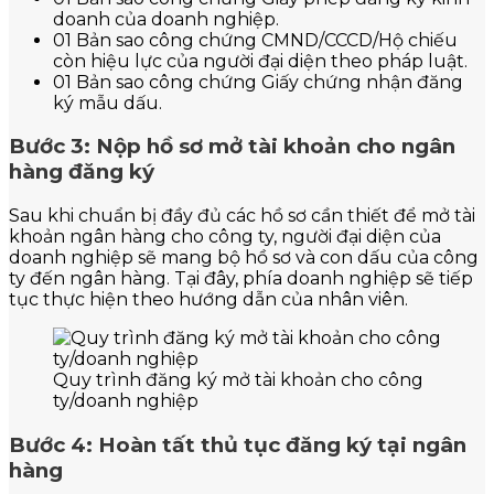
doanh của doanh nghiệp.
01 Bản sao công chứng CMND/CCCD/Hộ chiếu
còn hiệu lực của người đại diện theo pháp luật.
01 Bản sao công chứng Giấy chứng nhận đăng
ký mẫu dấu.
Bước 3: Nộp hồ sơ mở tài khoản cho ngân
hàng đăng ký
Sau khi chuẩn bị đầy đủ các hồ sơ cần thiết để mở tài
khoản ngân hàng cho công ty, người đại diện của
doanh nghiệp sẽ mang bộ hồ sơ và con dấu của công
ty đến ngân hàng. Tại đây, phía doanh nghiệp sẽ tiếp
tục thực hiện theo hướng dẫn của nhân viên.
Quy trình đăng ký mở tài khoản cho công
ty/doanh nghiệp
Bước 4: Hoàn tất thủ tục đăng ký tại ngân
hàng