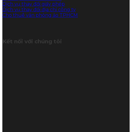
Dịch vụ thay đổi giấy phép
Dịch vụ thay đổi địa chỉ công ty
Cho thuê văn phòng ảo TPHCM
Kết nối với chúng tôi