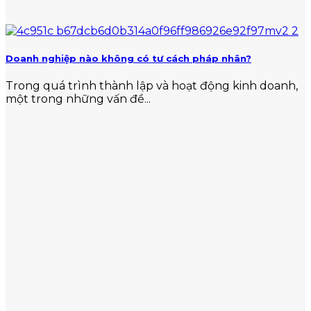
Doanh nghiệp nào không có tư cách pháp nhân?
Trong quá trình thành lập và hoạt động kinh doanh,
một trong những vấn đề...