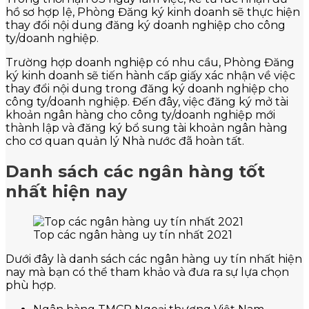
hồ sơ hợp lệ, Phòng Đăng ký kinh doanh sẽ thực hiện
thay đổi nội dung đăng ký doanh nghiệp cho công
ty/doanh nghiệp.
Trường hợp doanh nghiệp có nhu cầu, Phòng Đăng
ký kinh doanh sẽ tiến hành cấp giấy xác nhận về việc
thay đổi nội dung trong đăng ký doanh nghiệp cho
công ty/doanh nghiệp. Đến đây, việc đăng ký mở tài
khoản ngân hàng cho công ty/doanh nghiệp mới
thành lập và đăng ký bổ sung tài khoản ngân hàng
cho cơ quan quản lý Nhà nước đã hoàn tất.
Danh sách các ngân hàng tốt
nhất hiện nay
Top các ngân hàng uy tín nhất 2021
Dưới đây là danh sách các ngân hàng uy tín nhất hiện
nay mà bạn có thể tham khảo và đưa ra sự lựa chọn
phù hợp.