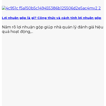
Lợi nhuận gộp là gì? Công thức và cách tính lợi nhuận gộp
Nắm rõ lợi nhuận gộp giúp nhà quản lý đánh giá hiệu
quả hoạt động,...