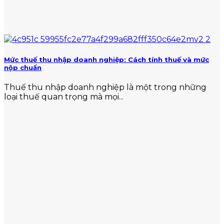
Mức thuế thu nhập doanh nghiệp: Cách tính thuế và mức
nộp chuẩn
Thuế thu nhập doanh nghiệp là một trong những
loại thuế quan trọng mà mọi...