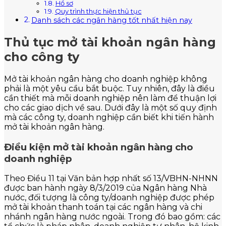
Hồ sơ
Quy trình thực hiện thủ tục
Danh sách các ngân hàng tốt nhất hiện nay
Thủ tục mở tài khoản ngân hàng
cho công ty
Mở tài khoản ngân hàng cho doanh nghiệp không
phải là một yêu cầu bắt buộc. Tuy nhiên, đây là điều
cần thiết mà mỗi doanh nghiệp nên làm để thuận lợi
cho các giao dịch về sau. Dưới đây là một số quy định
mà các công ty, doanh nghiệp cần biết khi tiến hành
mở tài khoản ngân hàng.
Điều kiện mở tài khoản ngân hàng cho
doanh nghiệp
Theo Điều 11 tại Văn bản hợp nhất số 13/VBHN-NHNN
được ban hành ngày 8/3/2019 của Ngân hàng Nhà
nước, đối tượng là công ty/doanh nghiệp được phép
mở tài khoản thanh toán tại các ngân hàng và chi
nhánh ngân hàng nước ngoài. Trong đó bao gồm: các