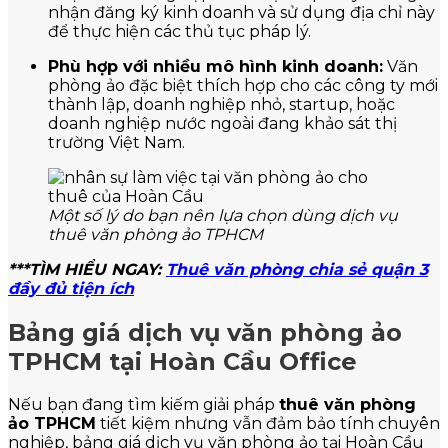
nhận đăng ký kinh doanh và sử dụng địa chỉ này
để thực hiện các thủ tục pháp lý.
Phù hợp với nhiều mô hình kinh doanh:
Văn
phòng ảo đặc biệt thích hợp cho các công ty mới
thành lập, doanh nghiệp nhỏ, startup, hoặc
doanh nghiệp nước ngoài đang khảo sát thị
trường Việt Nam.
Một số lý do bạn nên lựa chọn dùng dịch vụ
thuê văn phòng ảo TPHCM
***TÌM HIỂU NGAY:
Thuê văn phòng chia sẻ quận 3
đầy đủ tiện ích
Bảng giá dịch vụ văn phòng ảo
TPHCM tại Hoàn Cầu Office
Nếu bạn đang tìm kiếm giải pháp
thuê văn phòng
ảo TPHCM
tiết kiệm nhưng vẫn đảm bảo tính chuyên
nghiệp, bảng giá dịch vụ văn phòng ảo tại Hoàn Cầu