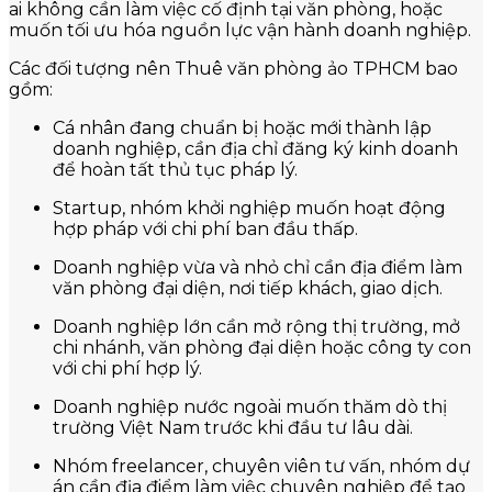
ai không cần làm việc cố định tại văn phòng, hoặc
muốn tối ưu hóa nguồn lực vận hành doanh nghiệp.
Các đối tượng nên Thuê văn phòng ảo TPHCM bao
gồm:
Cá nhân đang chuẩn bị hoặc mới thành lập
doanh nghiệp, cần địa chỉ đăng ký kinh doanh
để hoàn tất thủ tục pháp lý.
Startup, nhóm khởi nghiệp muốn hoạt động
hợp pháp với chi phí ban đầu thấp.
Doanh nghiệp vừa và nhỏ chỉ cần địa điểm làm
văn phòng đại diện, nơi tiếp khách, giao dịch.
Doanh nghiệp lớn cần mở rộng thị trường, mở
chi nhánh, văn phòng đại diện hoặc công ty con
với chi phí hợp lý.
Doanh nghiệp nước ngoài muốn thăm dò thị
trường Việt Nam trước khi đầu tư lâu dài.
Nhóm freelancer, chuyên viên tư vấn, nhóm dự
án cần địa điểm làm việc chuyên nghiệp để tạo