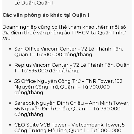
Lê Duẩn, Quận 1.
Các văn phòng ảo khác tại Quận 1
Doanh nghiệp cũng có thể tham khảo thêm một số
địa điểm thuê văn phòng ảo TPHCM tại Quận 1 như
sau:
Sen Office Vincom Center – 72 Lê Thánh Tôn,
Quận 1 – Từ 510.000 đồng/tháng.
Replus Vincom Center – 72 Lê Thánh Tôn, Quận
1 – Từ 595.000 đồng/tháng.
5S Office Nguyễn Công Trứ – TNR Tower, 192
Nguyễn Công Trứ, Quận 1 – Từ 700.000
đồng/tháng.
Serepok Nguyễn Đình Chiểu – Anh Minh Tower,
56 Nguyễn Đình Chiểu, Quận 1 – Từ 790.000
đồng/tháng.
CEO Suite VCB Tower – Vietcombank Tower, 5
Công Trường Mê Linh, Quận 1 – Từ 1.000.000