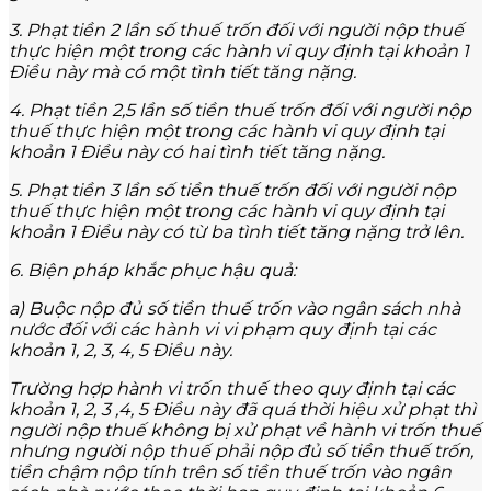
3. Phạt tiền 2 lần số thuế trốn đối với người nộp thuế
thực hiện một trong các hành vi quy định tại khoản 1
Điều này mà có một tình tiết tăng nặng.
4. Phạt tiền 2,5 lần số tiền thuế trốn đối với người nộp
thuế thực hiện một trong các hành vi quy định tại
khoản 1 Điều này có hai tình tiết tăng nặng.
5. Phạt tiền 3 lần số tiền thuế trốn đối với người nộp
thuế thực hiện một trong các hành vi quy định tại
khoản 1 Điều này có từ ba tình tiết tăng nặng trở lên.
6. Biện pháp khắc phục hậu quả:
a) Buộc nộp đủ số tiền thuế trốn vào ngân sách nhà
nước đối với các hành vi vi phạm quy định tại các
khoản 1, 2, 3, 4, 5 Điều này.
Trường hợp hành vi trốn thuế theo quy định tại các
khoản 1, 2, 3 ,4, 5 Điều này đã quá thời hiệu xử phạt thì
người nộp thuế không bị xử phạt về hành vi trốn thuế
nhưng người nộp thuế phải nộp đủ số tiền thuế trốn,
tiền chậm nộp tính trên số tiền thuế trốn vào ngân