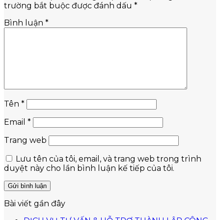
trường bắt buộc được đánh dấu
*
Bình luận
*
Tên
*
Email
*
Trang web
Lưu tên của tôi, email, và trang web trong trình
duyệt này cho lần bình luận kế tiếp của tôi.
Bài viết gần đây