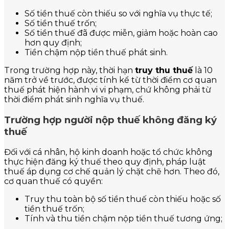
Số tiền thuế còn thiếu so với nghĩa vụ thực tế;
Số tiền thuế trốn;
Số tiền thuế đã được miễn, giảm hoặc hoàn cao
hơn quy định;
Tiền chậm nộp tiền thuế phát sinh.
Trong trường hợp này, thời hạn
truy thu thuế
là 10
năm trở về trước, được tính kể từ thời điểm cơ quan
thuế phát hiện hành vi vi phạm, chứ không phải từ
thời điểm phát sinh nghĩa vụ thuế.
Trường hợp người nộp thuế không đăng ký
thuế
Đối với cá nhân, hộ kinh doanh hoặc tổ chức không
thực hiện đăng ký thuế theo quy định, pháp luật
thuế áp dụng cơ chế quản lý chặt chẽ hơn. Theo đó,
cơ quan thuế có quyền:
Truy thu toàn bộ số tiền thuế còn thiếu hoặc số
tiền thuế trốn;
Tính và thu tiền chậm nộp tiền thuế tương ứng;