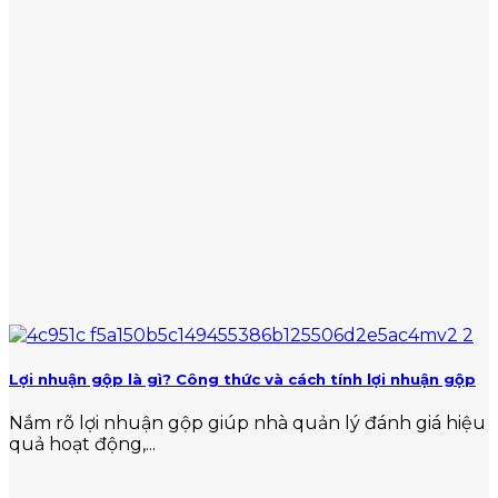
Lợi nhuận gộp là gì? Công thức và cách tính lợi nhuận gộp
Nắm rõ lợi nhuận gộp giúp nhà quản lý đánh giá hiệu
quả hoạt động,...