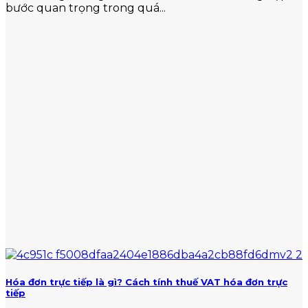
bước quan trọng trong quá...
Hóa đơn trực tiếp là gì? Cách tính thuế VAT hóa đơn trực
tiếp