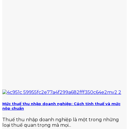
Mức thuế thu nhập doanh nghiệp: Cách tính thuế và mức
nộp chuẩn
Thuế thu nhập doanh nghiệp là một trong những
loại thuế quan trọng mà mọi...