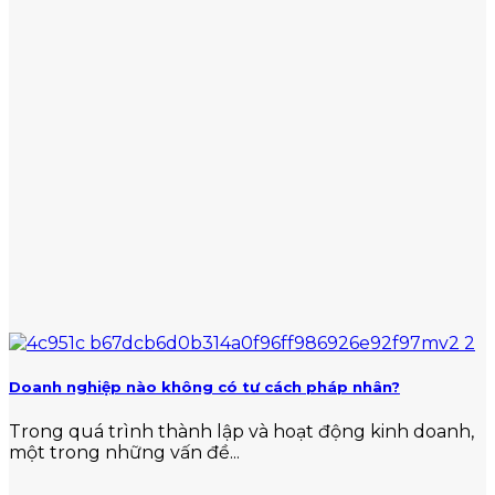
Doanh nghiệp nào không có tư cách pháp nhân?
Trong quá trình thành lập và hoạt động kinh doanh,
một trong những vấn đề...