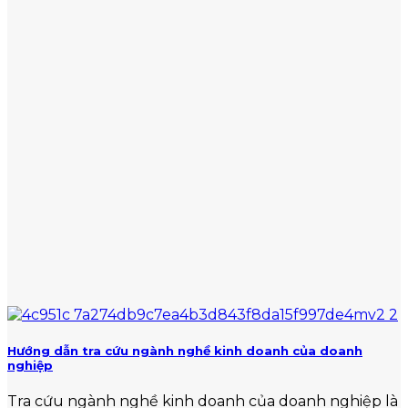
Hướng dẫn tra cứu ngành nghề kinh doanh của doanh
nghiệp
Tra cứu ngành nghề kinh doanh của doanh nghiệp là