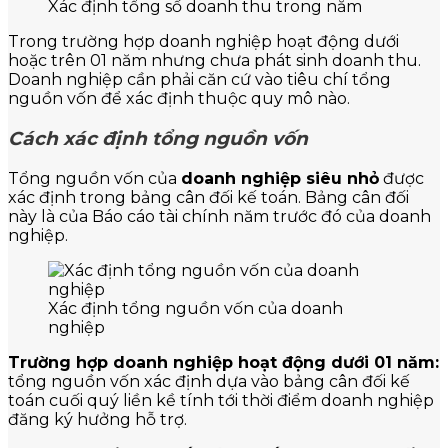
Xác định tổng số doanh thu trong năm
Trong trường hợp doanh nghiệp hoạt động dưới
hoặc trên 01 năm nhưng chưa phát sinh doanh thu.
Doanh nghiệp cần phải căn cứ vào tiêu chí tổng
nguồn vốn để xác định thuộc quy mô nào.
Cách xác định tổng nguồn vốn
Tổng nguồn vốn của
doanh nghiệp siêu nhỏ
được
xác định trong bảng cân đối kế toán. Bảng cân đối
này là của Báo cáo tài chính năm trước đó của doanh
nghiệp.
Xác định tổng nguồn vốn của doanh
nghiệp
Trường hợp doanh nghiệp hoạt động dưới 01 năm:
tổng nguồn vốn xác định dựa vào bảng cân đối kế
toán cuối quý liền kề tính tới thời điểm doanh nghiệp
đăng ký hưởng hỗ trợ.