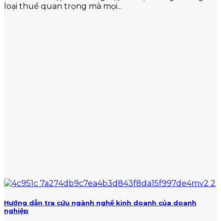
loại thuế quan trọng mà mọi...
Hướng dẫn tra cứu ngành nghề kinh doanh của doanh
nghiệp