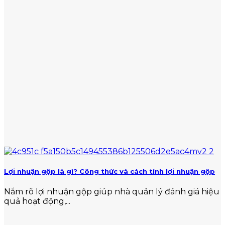
Lợi nhuận gộp là gì? Công thức và cách tính lợi nhuận gộp
Nắm rõ lợi nhuận gộp giúp nhà quản lý đánh giá hiệu
quả hoạt động,...