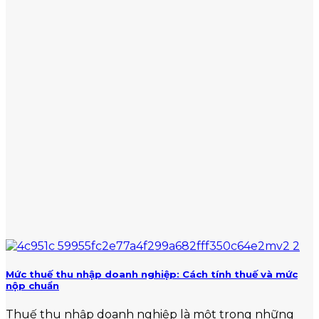
Mức thuế thu nhập doanh nghiệp: Cách tính thuế và mức
nộp chuẩn
Thuế thu nhập doanh nghiệp là một trong những