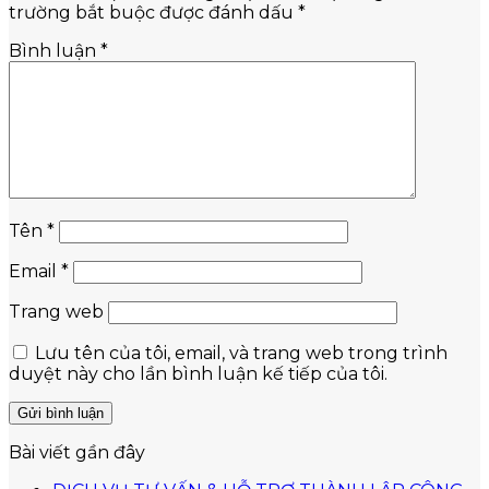
trường bắt buộc được đánh dấu
*
Bình luận
*
Tên
*
Email
*
Trang web
Lưu tên của tôi, email, và trang web trong trình
duyệt này cho lần bình luận kế tiếp của tôi.
Bài viết gần đây