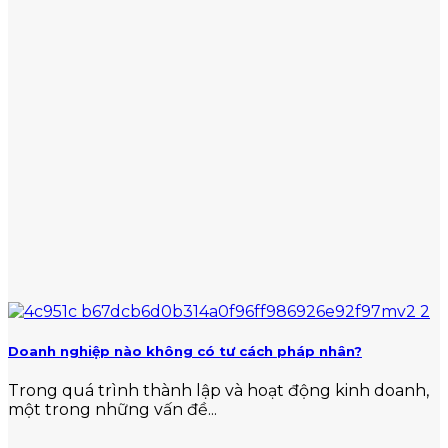
Doanh nghiệp nào không có tư cách pháp nhân?
Trong quá trình thành lập và hoạt động kinh doanh,
một trong những vấn đề...