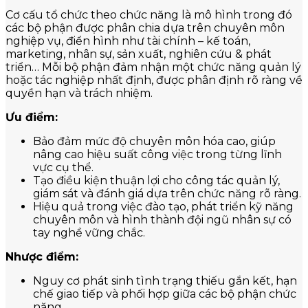
Cơ cấu tổ chức theo chức năng là mô hình trong đó
các bộ phận được phân chia dựa trên chuyên môn
nghiệp vụ, điển hình như tài chính – kế toán,
marketing, nhân sự, sản xuất, nghiên cứu & phát
triển… Mỗi bộ phận đảm nhận một chức năng quản lý
hoặc tác nghiệp nhất định, được phân định rõ ràng về
quyền hạn và trách nhiệm.
Ưu điểm:
Bảo đảm mức độ chuyên môn hóa cao, giúp
nâng cao hiệu suất công việc trong từng lĩnh
vực cụ thể.
Tạo điều kiện thuận lợi cho công tác quản lý,
giám sát và đánh giá dựa trên chức năng rõ ràng.
Hiệu quả trong việc đào tạo, phát triển kỹ năng
chuyên môn và hình thành đội ngũ nhân sự có
tay nghề vững chắc.
Nhược điểm:
Nguy cơ phát sinh tình trạng thiếu gắn kết, hạn
chế giao tiếp và phối hợp giữa các bộ phận chức
năng.