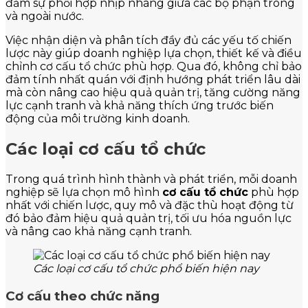
đảm sự phối hợp nhịp nhàng giữa các bộ phận trong
và ngoài nước.
Việc nhận diện và phân tích đầy đủ các yếu tố chiến
lược này giúp doanh nghiệp lựa chọn, thiết kế và điều
chỉnh cơ cấu tổ chức phù hợp. Qua đó, không chỉ bảo
đảm tính nhất quán với định hướng phát triển lâu dài
mà còn nâng cao hiệu quả quản trị, tăng cường năng
lực cạnh tranh và khả năng thích ứng trước biến
động của môi trường kinh doanh.
Các loại cơ cấu tổ chức
Trong quá trình hình thành và phát triển, mỗi doanh
nghiệp sẽ lựa chọn mô hình
cơ cấu tổ chức
phù hợp
nhất với chiến lược, quy mô và đặc thù hoạt động từ
đó bảo đảm hiệu quả quản trị, tối ưu hóa nguồn lực
và nâng cao khả năng cạnh tranh.
Các loại cơ cấu tổ chức phổ biến hiện nay
Cơ cấu theo chức năng