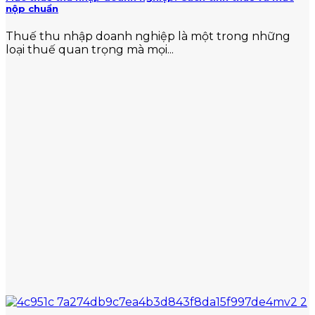
nộp chuẩn
Thuế thu nhập doanh nghiệp là một trong những
loại thuế quan trọng mà mọi...