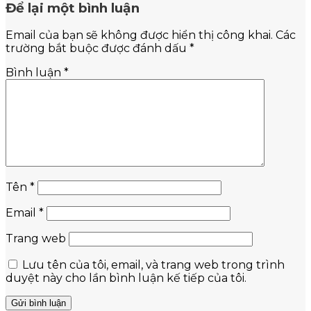
Để lại một bình luận
Email của bạn sẽ không được hiển thị công khai.
Các
trường bắt buộc được đánh dấu
*
Bình luận
*
Tên
*
Email
*
Trang web
Lưu tên của tôi, email, và trang web trong trình
duyệt này cho lần bình luận kế tiếp của tôi.