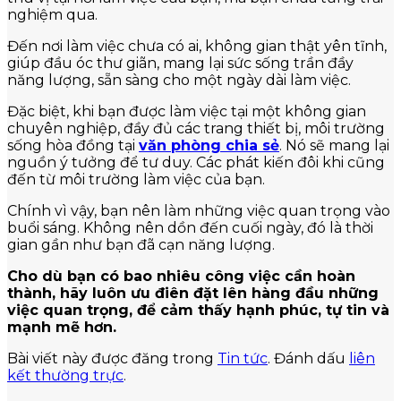
nghiệm qua.
Đến nơi làm việc chưa có ai, không gian thật yên tĩnh,
giúp đầu óc thư giãn, mang lại sức sống trần đầy
năng lượng, sẵn sàng cho một ngày dài làm việc.
Đặc biệt, khi bạn được làm việc tại một không gian
chuyên nghiệp, đầy đủ các trang thiết bị, môi trường
sống hòa đồng tại
văn phòng chia sẻ
. Nó sẽ mang lại
nguồn ý tưởng để tư duy. Các phát kiến đôi khi cũng
đến từ môi trường làm việc của bạn.
Chính vì vậy, bạn nên làm những việc quan trọng vào
buổi sáng. Không nên dồn đến cuối ngày, đó là thời
gian gần như bạn đã cạn năng lượng.
Cho dù bạn có bao nhiêu công việc cần hoàn
thành, hãy luôn ưu điên đặt lên hàng đầu những
việc quan trọng, để cảm thấy hạnh phúc, tự tin và
mạnh mẽ hơn.
Bài viết này được đăng trong
Tin tức
. Đánh dấu
liên
kết thường trực
.