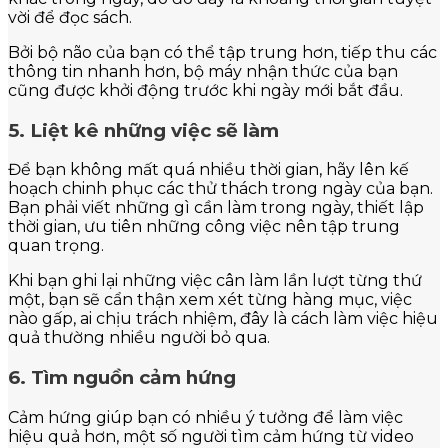
vời để đọc sách.
Bởi bộ não của bạn có thể tập trung hơn, tiếp thu các
thông tin nhanh hơn, bộ máy nhận thức của bạn
cũng được khởi động trước khi ngày mới bắt đầu.
5. Liệt kê những việc sẽ làm
Để bạn không mất quá nhiều thời gian, hãy lên kế
hoạch chinh phục các thử thách trong ngày của bạn.
Bạn phải viết những gì cần làm trong ngày, thiết lập
thời gian, ưu tiên những công việc nên tập trung
quan trọng.
Khi bạn ghi lại những việc cân làm lần lượt từng thứ
một, bạn sẽ cẩn thận xem xét từng hàng mục, việc
nào gấp, ai chịu trách nhiệm, đây là cách làm việc hiệu
quả thường nhiều người bỏ qua.
6. Tìm nguồn cảm hứng
Cảm hứng giúp bạn có nhiều ý tưởng để làm việc
hiệu quả hơn, một số người tìm cảm hứng từ video