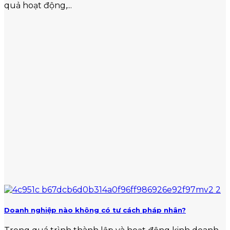
quả hoạt động,...
Doanh nghiệp nào không có tư cách pháp nhân?