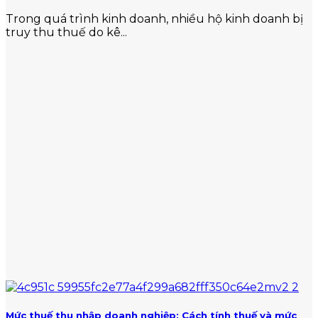
Trong quá trình kinh doanh, nhiều hộ kinh doanh bị
truy thu thuế do kê...
Mức thuế thu nhập doanh nghiệp: Cách tính thuế và mức