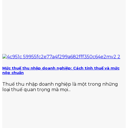
Mức thuế thu nhập doanh nghiệp: Cách tính thuế và mức
nộp chuẩn
Thuế thu nhập doanh nghiệp là một trong những
loại thuế quan trọng mà mọi...