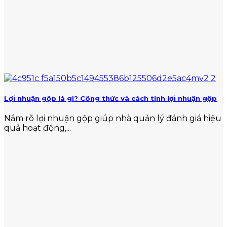
Lợi nhuận gộp là gì? Công thức và cách tính lợi nhuận gộp
Nắm rõ lợi nhuận gộp giúp nhà quản lý đánh giá hiệu
quả hoạt động,...