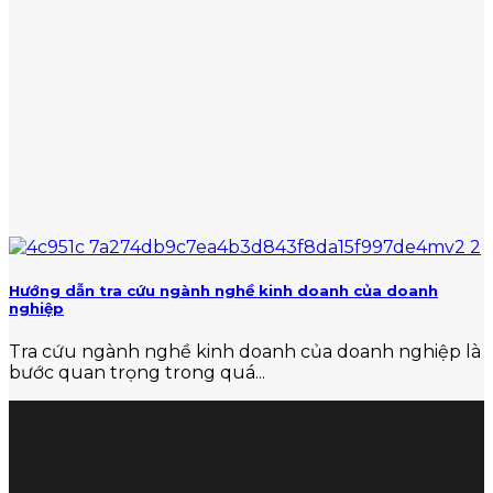
Hướng dẫn tra cứu ngành nghề kinh doanh của doanh
nghiệp
Tra cứu ngành nghề kinh doanh của doanh nghiệp là
bước quan trọng trong quá...