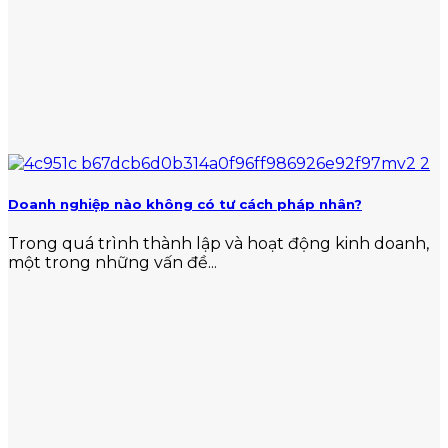
Doanh nghiệp nào không có tư cách pháp nhân?
Trong quá trình thành lập và hoạt động kinh doanh,
một trong những vấn đề...