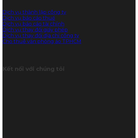
Dịch vụ thành lập công ty
Dịch vụ báo cáo thuế
Dịch vụ báo cáo tài chính
Dịch vụ thay đổi giấy phép
Dịch vụ thay đổi địa chỉ công ty
Cho thuê văn phòng ảo TPHCM
Kết nối với chúng tôi