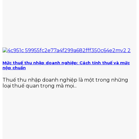
Mức thuế thu nhập doanh nghiệp: Cách tính thuế và mức
nộp chuẩn
Thuế thu nhập doanh nghiệp là một trong những
loại thuế quan trọng mà mọi...