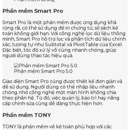
Phần mềm Smart Pro
Smart Pro là một phần mềm được ứng dụng khá
rộng rãi, có thể sử dụng để in chứng từ, sổ sách kế
toán không giới hạn. Với công nghệ lọc dữ liệu thông
minh, Smart Pro hỗ trợ lọc và phân tích dữ liệu chính
xác, tương tự như Subtotal và PivotTable của Excel.
Đặc biệt, tốc độ xử lý vô cùng nhanh chóng, giúp
người dùng thao tác hiệu quả.
Phần mềm Smart Pro 5.0
Giao diện Smart Pro cũng được thiết kế đơn giản và
dễ sử dụng. Người dùng có thể nhập liệu nhanh
chóng nhờ công nghệ một màn hình không chia
theo phân hệ. Từ đó, việc quản lý, bảo trì hay nâng
cấp chỉnh sửa cũng dễ dàng thực hiện hơn.
Phần mềm TONY
TONY là phần mềm về kế toán phù hợp với các