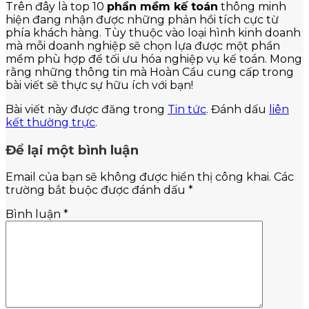
Trên đây là top 10
phần mềm kế toán
thông minh
hiện đang nhận được những phản hồi tích cực từ
phía khách hàng. Tùy thuộc vào loại hình kinh doanh
mà mỗi doanh nghiệp sẽ chọn lựa được một phần
mềm phù hợp để tối ưu hóa nghiệp vụ kế toán. Mong
rằng những thông tin mà Hoàn Cầu cung cấp trong
bài viết sẽ thực sự hữu ích với bạn!
Bài viết này được đăng trong
Tin tức
. Đánh dấu
liên
kết thường trực
.
Để lại một bình luận
Email của bạn sẽ không được hiển thị công khai.
Các
trường bắt buộc được đánh dấu
*
Bình luận
*