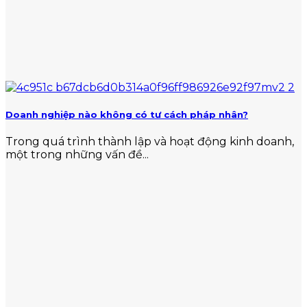
Doanh nghiệp nào không có tư cách pháp nhân?
Trong quá trình thành lập và hoạt động kinh doanh,
một trong những vấn đề...