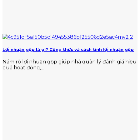
Lợi nhuận gộp là gì? Công thức và cách tính lợi nhuận gộp
Nắm rõ lợi nhuận gộp giúp nhà quản lý đánh giá hiệu
quả hoạt động,...