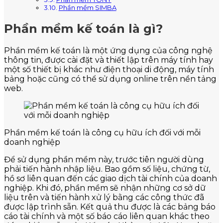
Phần mềm SIMBA
Phần mềm kế toán là gì?
Phần mềm kế toán là một ứng dụng của công nghệ
thông tin, được cài đặt và thiết lập trên máy tính hay
một số thiết bị khác như điện thoại di động, máy tính
bảng hoặc cũng có thể sử dụng online trên nền tảng
web.
Phần mềm kế toán là công cụ hữu ích đối với mỗi
doanh nghiệp
Để sử dụng phần mềm này, trước tiên người dùng
phải tiến hành nhập liệu. Bao gồm số liệu, chứng từ,
hồ sơ liên quan đến các giao dịch tài chính của doanh
nghiệp. Khi đó, phần mềm sẽ nhận những cơ sở dữ
liệu trên và tiến hành xử lý bằng các công thức đã
được lập trình sẵn. Kết quả thu được là các bảng báo
cáo tài chính và một số báo cáo liên quan khác theo