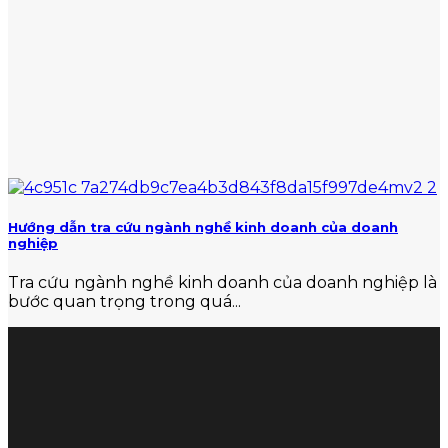
Hướng dẫn tra cứu ngành nghề kinh doanh của doanh
nghiệp
Tra cứu ngành nghề kinh doanh của doanh nghiệp là
bước quan trọng trong quá...