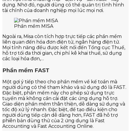
dựng. Nhờ đó, người dùng có thể quản trị tình hình
tài chính của doanh nghiệp mọi lúc mọi nơi.
Phần mềm MISA
Ngoài ra, Misa còn tích hợp trực tiếp các phần mềm
liên quan đến hóa đơn điện tử, ngân hàng điện tử.
Mọi tính năng đều được kết nối đến Tổng cục Thuế,
hỗ trợ tối đa thời gian, chi phí kê khai thuế, sử dụng
các loại hóa đơn,…
Phần mềm FAST
Một gợi ý tiếp theo cho phần mềm về kế toán mà
người dùng có thể tham khảo và sử dụng đó là FAST.
Đặc biệt, phần mềm này cho phép sử dụng trực
tuyến mà không cần cài đặt các ứng dụng hỗ trợ.
Giao diện phần mềm thân thiện, dễ dàng sử dụng và
tốc độ xử lý nhanh. Đặc biệt, để tạo điều kiện cho
người dùng tiếp cận dễ dàng hơn, FAST đã hỗ trợ
phiên bản dùng thử của 2 ứng dụng là Fast
Accounting và Fast Accounting Online.