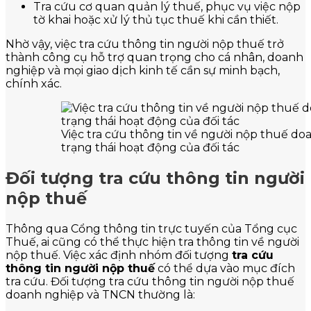
Tra cứu cơ quan quản lý thuế, phục vụ việc nộp
tờ khai hoặc xử lý thủ tục thuế khi cần thiết.
Nhờ vậy, việc tra cứu thông tin người nộp thuế trở
thành công cụ hỗ trợ quan trọng cho cá nhân, doanh
nghiệp và mọi giao dịch kinh tế cần sự minh bạch,
chính xác.
Việc tra cứu thông tin về người nộp thuế doa
trạng thái hoạt động của đối tác
Đối tượng tra cứu thông tin người
nộp thuế
Thông qua Cổng thông tin trực tuyến của Tổng cục
Thuế, ai cũng có thể thực hiện tra thông tin về người
nộp thuế. Việc xác định nhóm đối tượng
tra cứu
thông tin người nộp thuế
có thể dựa vào mục đích
tra cứu. Đối tượng tra cứu thông tin người nộp thuế
doanh nghiệp và TNCN thường là: