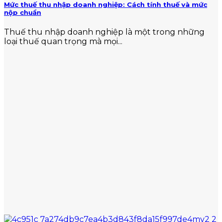
Mức thuế thu nhập doanh nghiệp: Cách tính thuế và mức
nộp chuẩn
Thuế thu nhập doanh nghiệp là một trong những
loại thuế quan trọng mà mọi...