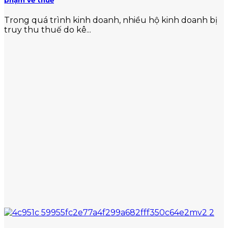
Trong quá trình kinh doanh, nhiều hộ kinh doanh bị
truy thu thuế do kê...