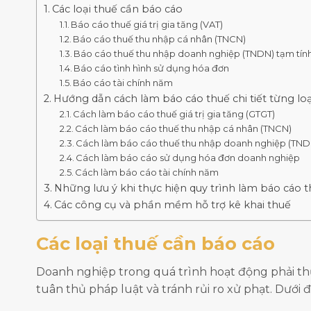
Các loại thuế cần báo cáo
Báo cáo thuế giá trị gia tăng (VAT)
Báo cáo thuế thu nhập cá nhân (TNCN)
Báo cáo thuế thu nhập doanh nghiệp (TNDN) tạm tín
Báo cáo tình hình sử dụng hóa đơn
Báo cáo tài chính năm
Hướng dẫn cách làm báo cáo thuế chi tiết từng lo
Cách làm báo cáo thuế giá trị gia tăng (GTGT)
Cách làm báo cáo thuế thu nhập cá nhân (TNCN)
Cách làm báo cáo thuế thu nhập doanh nghiệp (TND
Cách làm báo cáo sử dụng hóa đơn doanh nghiệp
Cách làm báo cáo tài chính năm
Những lưu ý khi thực hiện quy trình làm báo cáo 
Các công cụ và phần mềm hỗ trợ kê khai thuế
Các loại thuế cần báo cáo
Doanh nghiệp trong quá trình hoạt động phải th
tuân thủ pháp luật và tránh rủi ro xử phạt. Dưới 