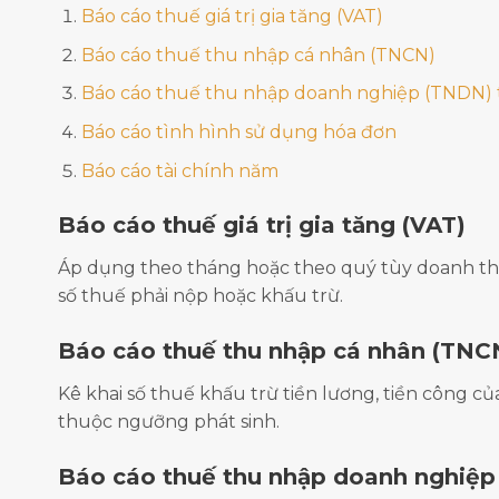
Báo cáo thuế giá trị gia tăng (VAT)
Báo cáo thuế thu nhập cá nhân (TNCN)
Báo cáo thuế thu nhập doanh nghiệp (TNDN) 
Báo cáo tình hình sử dụng hóa đơn
Báo cáo tài chính năm
Báo cáo thuế giá trị gia tăng (VAT)
Áp dụng theo tháng hoặc theo quý tùy doanh thu
số thuế phải nộp hoặc khấu trừ.
Báo cáo thuế thu nhập cá nhân (TNC
Kê khai số thuế khấu trừ tiền lương, tiền công 
thuộc ngưỡng phát sinh.
Báo cáo thuế thu nhập doanh nghiệp