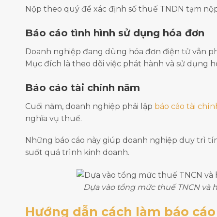
Nộp theo quý để xác định số thuế TNDN tạm nộp 
Báo cáo tình hình sử dụng hóa đơn
Doanh nghiệp đang dùng hóa đơn điện tử vẫn phải
Mục đích là theo dõi việc phát hành và sử dụng h
Báo cáo tài chính năm
Cuối năm, doanh nghiệp phải lập
báo cáo tài chín
nghĩa vụ thuế.
Những báo cáo này giúp doanh nghiệp duy trì tí
suốt quá trình kinh doanh.
Dựa vào tổng mức thuế TNCN và hì
Hướng dẫn cách làm báo cáo t