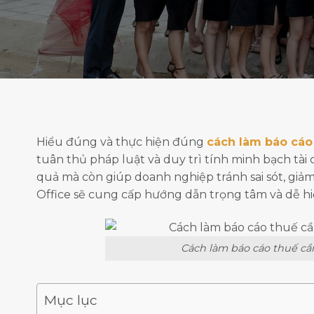
Hiểu đúng và thực hiện đúng
cách làm báo cáo
tuân thủ pháp luật và duy trì tính minh bạch tài
quả mà còn giúp doanh nghiệp tránh sai sót, giảm
Office sẽ cung cấp hướng dẫn trọng tâm và dễ hiể
Cách làm báo cáo thuế cầ
Mục lục