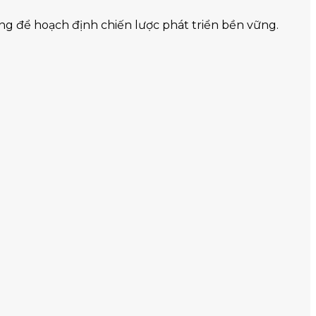
ảng để hoạch định chiến lược phát triển bền vững.