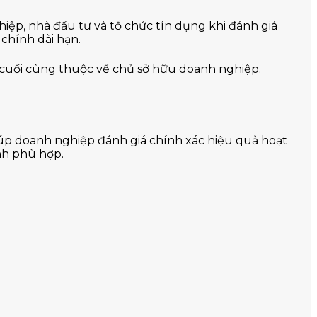
hiệp, nhà đầu tư và tổ chức tín dụng khi đánh giá
 chính dài hạn.
h cuối cùng thuộc về chủ sở hữu doanh nghiệp.
giúp doanh nghiệp đánh giá chính xác hiệu quả hoạt
nh phù hợp.