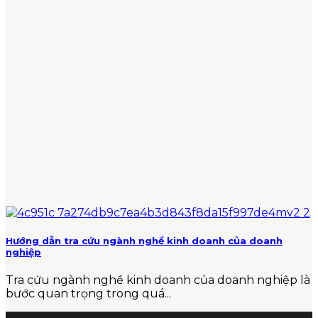
Hướng dẫn tra cứu ngành nghề kinh doanh của doanh
nghiệp
Tra cứu ngành nghề kinh doanh của doanh nghiệp là
bước quan trọng trong quá...