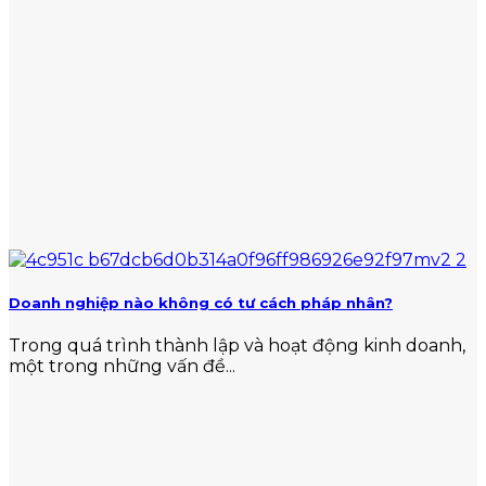
Doanh nghiệp nào không có tư cách pháp nhân?
Trong quá trình thành lập và hoạt động kinh doanh,
một trong những vấn đề...