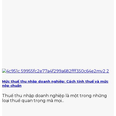
Mức thuế thu nhập doanh nghiệp: Cách tính thuế và mức
nộp chuẩn
Thuế thu nhập doanh nghiệp là một trong những
loại thuế quan trọng mà mọi...