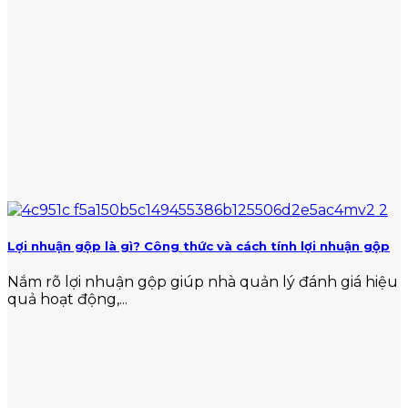
Lợi nhuận gộp là gì? Công thức và cách tính lợi nhuận gộp
Nắm rõ lợi nhuận gộp giúp nhà quản lý đánh giá hiệu
quả hoạt động,...