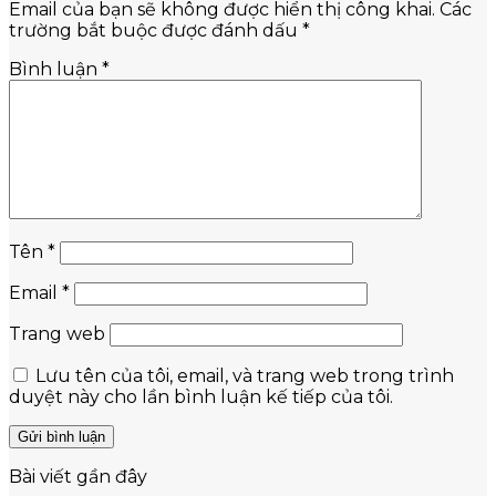
Email của bạn sẽ không được hiển thị công khai.
Các
trường bắt buộc được đánh dấu
*
Bình luận
*
Tên
*
Email
*
Trang web
Lưu tên của tôi, email, và trang web trong trình
duyệt này cho lần bình luận kế tiếp của tôi.
Bài viết gần đây