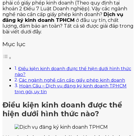
phải có giấy phép kinh doanh (Theo quy định tại
khoản 2 Điều 7 Luật Doanh nghiệp). Vậy các ngành
nghề nào cần cấp giấy phép kinh doanh?
Dịch vụ
đăng ký kinh doanh TPHCM
ở đâu uy tín, chất
lượng, đảm bảo an toàn? Tất cả sẽ được giải đáp trong
bài viết dưới đây.
Mục lục
Điều kiện kinh doanh được thể hiện dưới hình thức
nào?
Các ngành nghề cần cấp giấy phép kinh doanh
Hoàn Cầu – Dịch vụ đăng ký kinh doanh TPHCM
trọn gói, uy tín
Điều kiện kinh doanh được thể
hiện dưới hình thức nào?