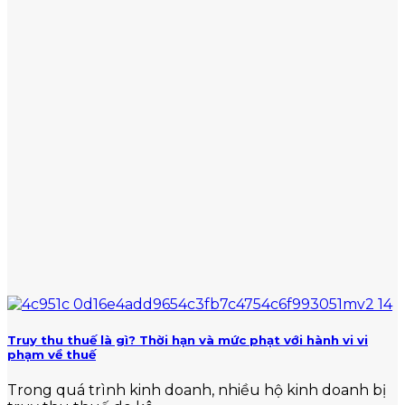
Truy thu thuế là gì? Thời hạn và mức phạt với hành vi vi
phạm về thuế
Trong quá trình kinh doanh, nhiều hộ kinh doanh bị