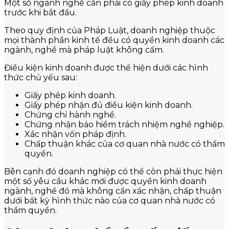
Một số ngành nghề cần phải có giấy phép kinh doanh
trước khi bắt đầu.
Theo quy định của Pháp Luật, doanh nghiệp thuộc
mọi thành phần kinh tế đều có quyền kinh doanh các
ngành, nghề mà pháp luật không cấm.
Điều kiện kinh doanh được thể hiện dưới các hình
thức chủ yếu sau:
Giấy phép kinh doanh.
Giấy phép nhận đủ điều kiện kinh doanh.
Chứng chỉ hành nghề.
Chứng nhận bảo hiểm trách nhiệm nghề nghiệp.
Xác nhận vốn pháp định.
Chấp thuận khác của cơ quan nhà nước có thẩm
quyền.
Bên cạnh đó doanh nghiệp có thể còn phải thực hiện
một số yêu cầu khác mới được quyền kinh doanh
ngành, nghề đó mà không cần xác nhận, chấp thuận
dưới bất kỳ hình thức nào của cơ quan nhà nước có
thẩm quyền.