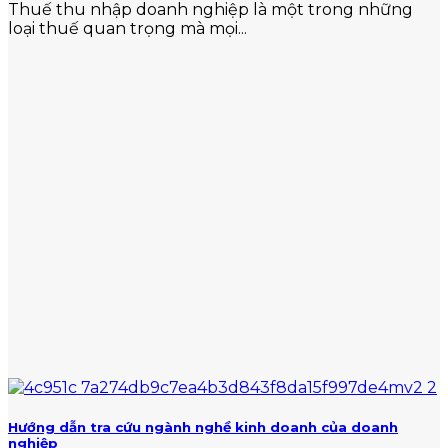
Thuế thu nhập doanh nghiệp là một trong những
loại thuế quan trọng mà mọi...
Hướng dẫn tra cứu ngành nghề kinh doanh của doanh
nghiệp