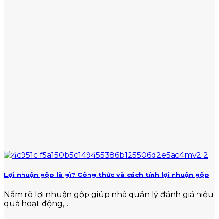
Lợi nhuận gộp là gì? Công thức và cách tính lợi nhuận gộp
Nắm rõ lợi nhuận gộp giúp nhà quản lý đánh giá hiệu
quả hoạt động,...