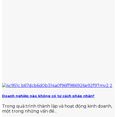
Doanh nghiệp nào không có tư cách pháp nhân?
Trong quá trình thành lập và hoạt động kinh doanh,
một trong những vấn đề...