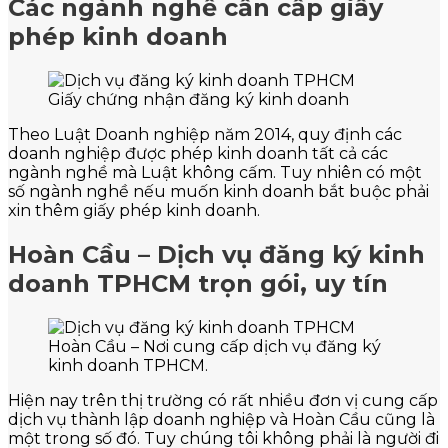
Các ngành nghề cần cấp giấy
phép kinh doanh
Giấy chứng nhận đăng ký kinh doanh
Theo Luật Doanh nghiệp năm 2014, quy định các
doanh nghiệp được phép kinh doanh tất cả các
ngành nghề mà Luật không cấm. Tuy nhiên có một
số ngành nghề nếu muốn kinh doanh bắt buộc phải
xin thêm giấy phép kinh doanh.
Hoàn Cầu – Dịch vụ đăng ký kinh
doanh TPHCM trọn gói, uy tín
Hoàn Cầu – Nơi cung cấp dịch vụ đăng ký
kinh doanh TPHCM.
Hiện nay trên thị trường có rất nhiều đơn vị cung cấp
dịch vụ thành lập doanh nghiệp và Hoàn Cầu cũng là
một trong số đó. Tuy chúng tôi không phải là người đi