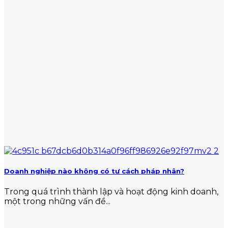
Doanh nghiệp nào không có tư cách pháp nhân?
Trong quá trình thành lập và hoạt động kinh doanh,
một trong những vấn đề...