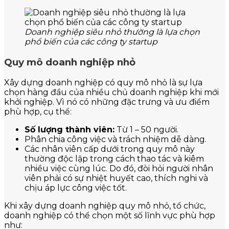
Doanh nghiệp siêu nhỏ thường là lựa chọn
phổ biến của các công ty startup
Quy mô doanh nghiệp nhỏ
Xây dựng doanh nghiệp có quy mô nhỏ là sự lựa
chọn hàng đầu của nhiều chủ doanh nghiệp khi mới
khởi nghiệp. Vì nó có những đặc trưng và ưu điểm
phù hợp, cụ thể:
Số lượng thành viên:
Từ 1 – 50 người.
Phân chia công việc và trách nhiệm dễ dàng.
Các nhân viên cấp dưới trong quy mô này
thường độc lập trong cách thao tác và kiêm
nhiều việc cùng lúc. Do đó, đòi hỏi người nhân
viên phải có sự nhiệt huyết cao, thích nghi và
chịu áp lực công việc tốt.
Khi xây dựng doanh nghiệp quy mô nhỏ, tổ chức,
doanh nghiệp có thể chọn một số lĩnh vực phù hợp
như: