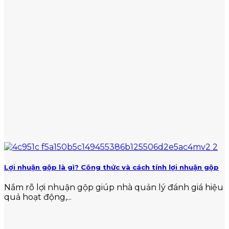
Lợi nhuận gộp là gì? Công thức và cách tính lợi nhuận gộp
Nắm rõ lợi nhuận gộp giúp nhà quản lý đánh giá hiệu
quả hoạt động,...