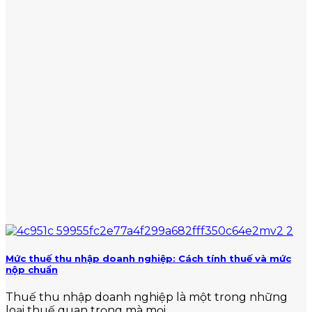
Mức thuế thu nhập doanh nghiệp: Cách tính thuế và mức
nộp chuẩn
Thuế thu nhập doanh nghiệp là một trong những
loại thuế quan trọng mà mọi...