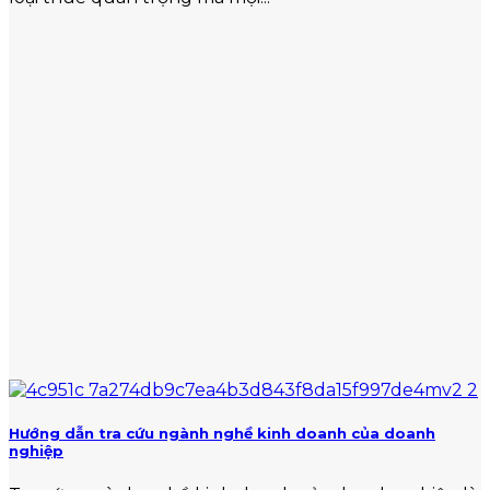
Hướng dẫn tra cứu ngành nghề kinh doanh của doanh
nghiệp