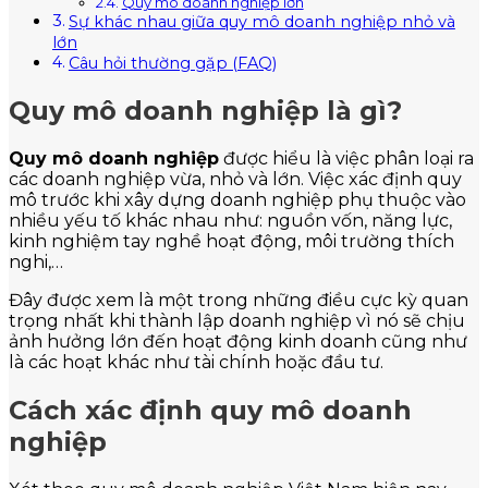
Quy mô doanh nghiệp lớn
Sự khác nhau giữa quy mô doanh nghiệp nhỏ và
lớn
Câu hỏi thường gặp (FAQ)
Quy mô doanh nghiệp là gì?
Quy mô doanh nghiệp
được hiểu là việc phân loại ra
các doanh nghiệp vừa, nhỏ và lớn. Việc xác định quy
mô trước khi xây dựng doanh nghiệp phụ thuộc vào
nhiều yếu tố khác nhau như: nguồn vốn, năng lực,
kinh nghiệm tay nghề hoạt động, môi trường thích
nghi,…
Đây được xem là một trong những điều cực kỳ quan
trọng nhất khi thành lập doanh nghiệp vì nó sẽ chịu
ảnh hưởng lớn đến hoạt động kinh doanh cũng như
là các hoạt khác như tài chính hoặc đầu tư.
Cách xác định quy mô doanh
nghiệp